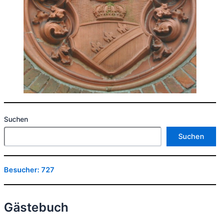
Suchen
Suchen
Besucher:
727
Gästebuch