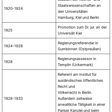
Staatswissenschaften an
1920-1924
den Universitäten
Hamburg, Kiel und Berlin
Promotion zum Dr. jur. an der
1925
Universiät Kiel
Regierungsreferendar in
1924-1928
Gumbinnen (Ostpreußen)
Regierungsassessor in
1928
Templin (Uckermark)
Referent am Institut für
ausländisches öffentliches
Recht und
Völkerrecht in Berlin.
1928-1933
Außerdem zeitweise
anwaltliche Tätigkeit in einer
Pariser Kanzlei und beim