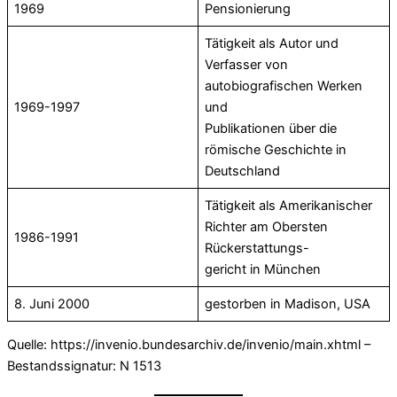
1969
Pensionierung
Tätigkeit als Autor und
Verfasser von
autobiografischen Werken
1969-1997
und
Publikationen über die
römische Geschichte in
Deutschland
Tätigkeit als Amerikanischer
Richter am Obersten
1986-1991
Rückerstattungs-
gericht in München
8. Juni 2000
gestorben in Madison, USA
Quelle: https://invenio.bundesarchiv.de/invenio/main.xhtml –
Bestandssignatur: N 1513