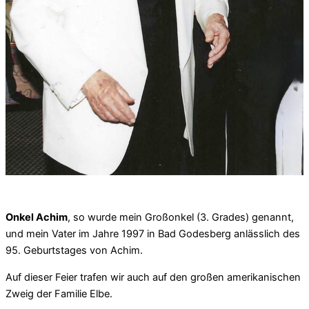
Onkel Achim
, so wurde mein Großonkel (3. Grades) genannt,
und mein Vater im Jahre 1997 in Bad Godesberg anlässlich des
95. Geburtstages von Achim.
Auf dieser Feier trafen wir auch auf den großen amerikanischen
Zweig der Familie Elbe.