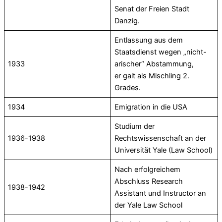
Senat der Freien Stadt
Danzig.
Entlassung aus dem
Staatsdienst wegen „nicht-
1933
arischer“ Abstammung,
er galt als Mischling 2.
Grades.
1934
Emigration in die USA
Studium der
1936-1938
Rechtswissenschaft an der
Universität Yale (Law School)
Nach erfolgreichem
Abschluss Research
1938-1942
Assistant und Instructor an
der Yale Law School