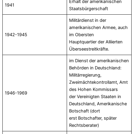
Erhalt der amerikanischen
1941
Staatsbürgerschaft
Militärdienst in der
amerikanischen Armee, auch
1942-1945
im Obersten
Hauptquartier der Alliierten
Überseestreitkräfte.
im Dienst der amerikanischen
Behörden in Deutschland:
Militärregierung,
Zweimächtekontrollamt, Amt
des Hohen Kommissars
1946-1969
der Vereinigten Staaten in
Deutschland, Amerikanische
Botschaft (dort
erst Botschafter, später
Rechtsberater)