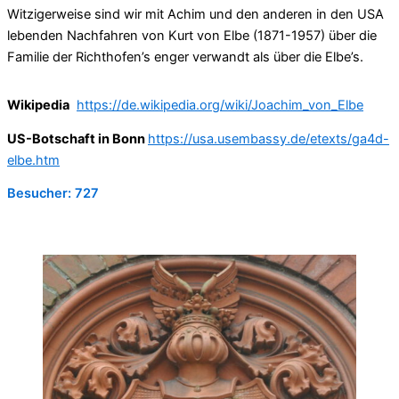
Witzigerweise sind wir mit Achim und den anderen in den USA
lebenden Nachfahren von Kurt von Elbe (1871-1957) über die
Familie der Richthofen’s enger verwandt als über die Elbe’s.
Wikipedia
https://de.wikipedia.org/wiki/Joachim_von_Elbe
US-Botschaft in Bonn
https://usa.usembassy.de/etexts/ga4d-
elbe.htm
Besucher:
727