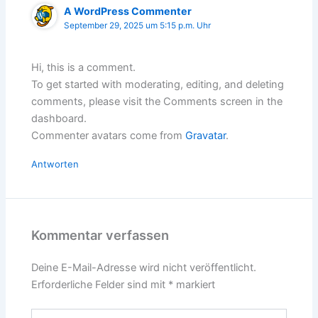
A WordPress Commenter
September 29, 2025 um 5:15 p.m. Uhr
Hi, this is a comment.
To get started with moderating, editing, and deleting
comments, please visit the Comments screen in the
dashboard.
Commenter avatars come from
Gravatar
.
Antworten
Kommentar verfassen
Deine E-Mail-Adresse wird nicht veröffentlicht.
Erforderliche Felder sind mit
*
markiert
Hier