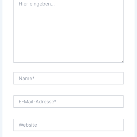
eingeben…
Name*
E-
Mail-
Adresse*
Website