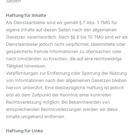
Siebert
Haftung für Inhalte
Als Diensteanbieter sind wir gemäß § 7 Abs. 1 TMG für
eigene Inhalte auf diesen Seiten nach den allgemeinen
Gesetzen verantwortlich. Nach §§ 8 bis 10 TMG sind wir als
Diensteanbieter jedoch nicht verpflichtet, übermittelte oder
gespeicherte fremde Informationen zu überwachen oder
nach Umständen zu forschen, die auf eine rechtswidrige
Tätigkeit hinweisen.
Verpflichtungen zur Entfernung oder Sperrung der Nutzung
von Informationen nach den allgemeinen Gesetzen bleiben
hiervon unberührt. Eine diesbezügliche Haftung ist jedoch
erst ab dem Zeitpunkt der Kenntnis einer konkreten
Rechtsverletzung möglich. Bei Bekanntwerden von
entsprechenden Rechtsverletzungen werden wir diese
Inhalte umgehend entfernen.
Haftung für Links