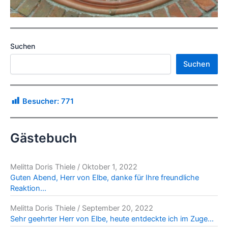
Suchen
Suchen
Besucher:
771
Gästebuch
Melitta Doris Thiele
/
Oktober 1, 2022
Guten Abend, Herr von Elbe, danke für Ihre freundliche
Reaktion...
Melitta Doris Thiele
/
September 20, 2022
Sehr geehrter Herr von Elbe, heute entdeckte ich im Zuge...