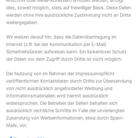
Anschrift oder eMail-Adressen) erhoben werden, erfolgt
dies, soweit möglich, stets auf freiwilliger Basis. Diese Daten
werden ohne Ihre ausdrückliche Zustimmung nicht an Dritte
weitergegeben.
Wir weisen darauf hin, dass die Datenübertragung im
Internet (z.B. bei der Kommunikation per E-Mail)
Sicherheitslücken aufweisen kann. Ein lückenloser Schutz
der Daten vor dem Zugriff durch Dritte ist nicht möglich.
Der Nutzung von im Rahmen der Impressumspflicht
veröffentlichten Kontaktdaten durch Dritte zur Übersendung
von nicht ausdrücklich angeforderter Werbung und
Informationsmaterialien wird hiermit ausdrücklich
widersprochen. Die Betreiber der Seiten behalten sich
ausdrücklich rechtliche Schritte im Falle der unverlangten
Zusendung von Werbeinformationen, etwa durch Spam-
Mails, vor.