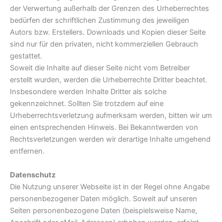
der Verwertung außerhalb der Grenzen des Urheberrechtes
bedürfen der schriftlichen Zustimmung des jeweiligen
Autors bzw. Erstellers. Downloads und Kopien dieser Seite
sind nur für den privaten, nicht kommerziellen Gebrauch
gestattet.
Soweit die Inhalte auf dieser Seite nicht vom Betreiber
erstellt wurden, werden die Urheberrechte Dritter beachtet.
Insbesondere werden Inhalte Dritter als solche
gekennzeichnet. Sollten Sie trotzdem auf eine
Urheberrechtsverletzung aufmerksam werden, bitten wir um
einen entsprechenden Hinweis. Bei Bekanntwerden von
Rechtsverletzungen werden wir derartige Inhalte umgehend
entfernen.
Datenschutz
Die Nutzung unserer Webseite ist in der Regel ohne Angabe
personenbezogener Daten möglich. Soweit auf unseren
Seiten personenbezogene Daten (beispielsweise Name,