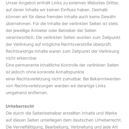
Unser Angebot enthält Links zu externen Websites Dritter,
auf deren Inhalte wir keinen Einfluss haben. Deshalb
können wir für diese fremden Inhalte auch keine Gewähr
übernehmen. Für die Inhalte der verlinkten Seiten ist stets
der jeweilige Anbieter oder Betreiber der Seiten
verantwortlich. Die verlinkten Seiten wurden zum Zeitpunkt
der Verlinkung auf mögliche Rechtsverstöße überprüft.
Rechtswidrige Inhalte waren zum Zeitpunkt der Verlinkung
nicht erkennbar.
Eine permanente inhaltliche Kontrolle der verlinkten Seiten
ist jedoch ohne konkrete Anhaltspunkte
einer Rechtsverletzung nicht zumutbar. Bei Bekanntwerden
von Rechtsverletzungen werden wir derartige Links
umgehend entfernen.
Urheberrecht
Die durch die Seitenbetreiber erstellten Inhalte und Werke
auf diesen Seiten unterliegen dem deutschen Urheberrecht.
Die Vervielfältigung, Bearbeitung, Verbreitung und jede Art